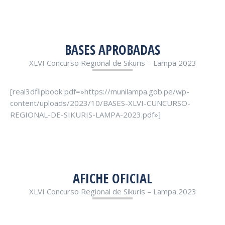
BASES APROBADAS
XLVI Concurso Regional de Sikuris – Lampa 2023
[real3dflipbook pdf=»https://munilampa.gob.pe/wp-
content/uploads/2023/10/BASES-XLVI-CUNCURSO-
REGIONAL-DE-SIKURIS-LAMPA-2023.pdf»]
AFICHE OFICIAL
XLVI Concurso Regional de Sikuris – Lampa 2023