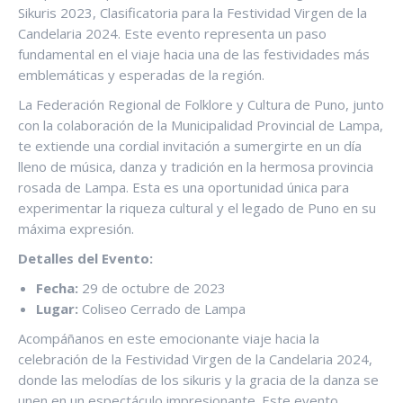
Sikuris 2023, Clasificatoria para la Festividad Virgen de la
Candelaria 2024. Este evento representa un paso
fundamental en el viaje hacia una de las festividades más
emblemáticas y esperadas de la región.
La Federación Regional de Folklore y Cultura de Puno, junto
con la colaboración de la Municipalidad Provincial de Lampa,
te extiende una cordial invitación a sumergirte en un día
lleno de música, danza y tradición en la hermosa provincia
rosada de Lampa. Esta es una oportunidad única para
experimentar la riqueza cultural y el legado de Puno en su
máxima expresión.
Detalles del Evento:
Fecha:
29 de octubre de 2023
Lugar:
Coliseo Cerrado de Lampa
Acompáñanos en este emocionante viaje hacia la
celebración de la Festividad Virgen de la Candelaria 2024,
donde las melodías de los sikuris y la gracia de la danza se
unen en un espectáculo impresionante. Este evento