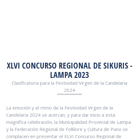
XLVI CONCURSO REGIONAL DE SIKURIS -
LAMPA 2023
Clasificatoria para la Festividad Virgen de la Candelaria
2024
La emoción y el ritmo de la Festividad Virgen de la
Candelaria 2024 se acercan, y para dar inicio a esta
magnífica celebración, la Municipalidad Provincial de Lampa
y la Federación Regional de Folklore y Cultura de Puno se
complacen en presentar el XLVI Concurso Regional de