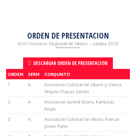
ORDEN DE PRESENTACION
XLVI Concurso Regional de Sikuris – Lampa 2023
DESCARGAR ORDEN DE PRESENTACION
ORDEN
SERIE
CONJUNTO
1
A
Asociacion Cultural de Sikuris y Danza
Wayna Chayas Sandia
2
A
Asociacion Juvenil Sicuris Kantutas
Rojas
3
A
Asociacion Cultural de Sikuris Fuerza
Joven Puno