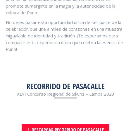
promete sumergirte en la magia y la autenticidad de la
cultura de Puno.
No dejes pasar esta oportunidad única de ser parte de la
celebración que une a miles de corazones en una muestra
inigualable de identidad y tradición. ¡Te esperamos para
compartir esta experiencia única que celebra la esencia de
Puno!
RECORRIDO DE PASACALLE
XLVI Concurso Regional de Sikuris – Lampa 2023
DESCARGAR RECORRIDO DE PASACALLE