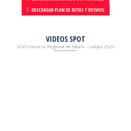
DESCARGAR PLAN DE RUTAS Y DESVIOS
VIDEOS SPOT
XLVI Concurso Regional de Sikuris – Lampa 2023