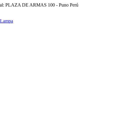
ral: PLAZA DE ARMAS 100 - Puno Perú