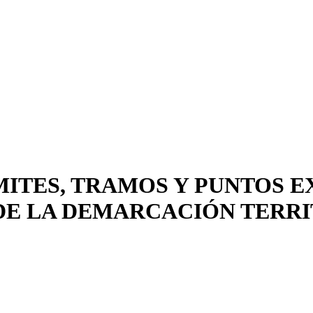
ITES, TRAMOS Y PUNTOS 
DE LA DEMARCACIÓN TERRI