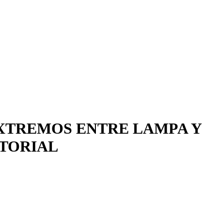
EXTREMOS ENTRE LAMPA Y
TORIAL