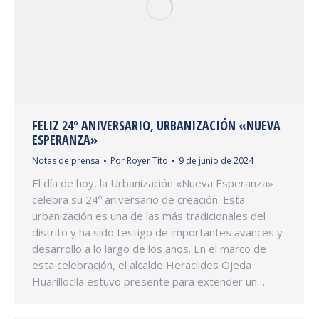
FELIZ 24º ANIVERSARIO, URBANIZACIÓN «NUEVA
ESPERANZA»
Notas de prensa
Por
Royer Tito
9 de junio de 2024
El día de hoy, la Urbanización «Nueva Esperanza»
celebra su 24º aniversario de creación. Esta
urbanización es una de las más tradicionales del
distrito y ha sido testigo de importantes avances y
desarrollo a lo largo de los años. En el marco de
esta celebración, el alcalde Heraclides Ojeda
Huarilloclla estuvo presente para extender un…