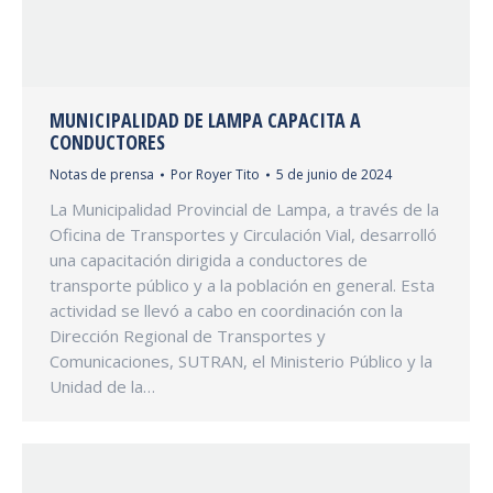
MUNICIPALIDAD DE LAMPA CAPACITA A
CONDUCTORES
Notas de prensa
Por
Royer Tito
5 de junio de 2024
La Municipalidad Provincial de Lampa, a través de la
Oficina de Transportes y Circulación Vial, desarrolló
una capacitación dirigida a conductores de
transporte público y a la población en general. Esta
actividad se llevó a cabo en coordinación con la
Dirección Regional de Transportes y
Comunicaciones, SUTRAN, el Ministerio Público y la
Unidad de la…