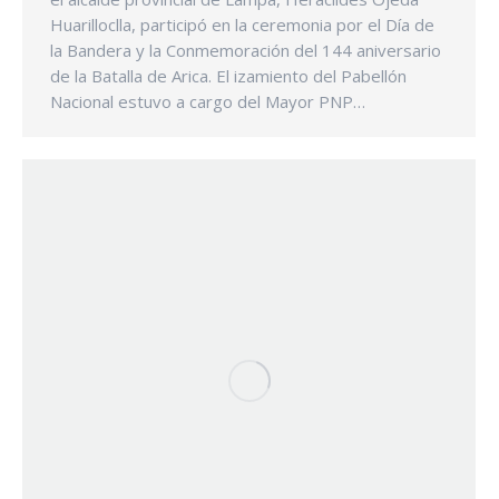
Huarilloclla, participó en la ceremonia por el Día de
la Bandera y la Conmemoración del 144 aniversario
de la Batalla de Arica. El izamiento del Pabellón
Nacional estuvo a cargo del Mayor PNP…