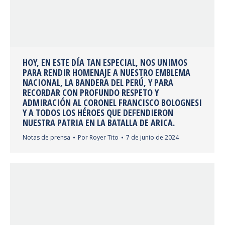
HOY, EN ESTE DÍA TAN ESPECIAL, NOS UNIMOS
PARA RENDIR HOMENAJE A NUESTRO EMBLEMA
NACIONAL, LA BANDERA DEL PERÚ, Y PARA
RECORDAR CON PROFUNDO RESPETO Y
ADMIRACIÓN AL CORONEL FRANCISCO BOLOGNESI
Y A TODOS LOS HÉROES QUE DEFENDIERON
NUESTRA PATRIA EN LA BATALLA DE ARICA.
Notas de prensa
Por
Royer Tito
7 de junio de 2024