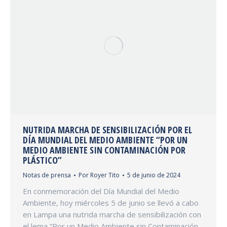
NUTRIDA MARCHA DE SENSIBILIZACIÓN POR EL
DÍA MUNDIAL DEL MEDIO AMBIENTE “POR UN
MEDIO AMBIENTE SIN CONTAMINACIÓN POR
PLÁSTICO”
Notas de prensa
Por
Royer Tito
5 de junio de 2024
En conmemoración del Día Mundial del Medio
Ambiente, hoy miércoles 5 de junio se llevó a cabo
en Lampa una nutrida marcha de sensibilización con
el lema “Por un Medio Ambiente sin Contaminación