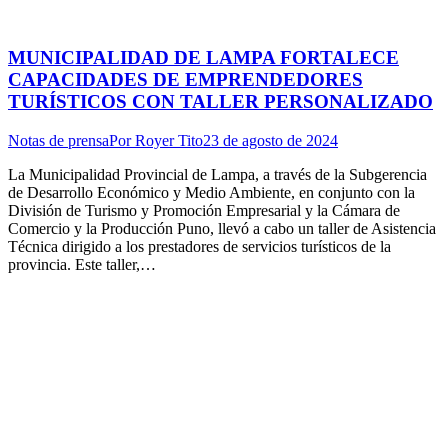
MUNICIPALIDAD DE LAMPA FORTALECE
CAPACIDADES DE EMPRENDEDORES
TURÍSTICOS CON TALLER PERSONALIZADO
Notas de prensa
Por
Royer Tito
23 de agosto de 2024
La Municipalidad Provincial de Lampa, a través de la Subgerencia
de Desarrollo Económico y Medio Ambiente, en conjunto con la
División de Turismo y Promoción Empresarial y la Cámara de
Comercio y la Producción Puno, llevó a cabo un taller de Asistencia
Técnica dirigido a los prestadores de servicios turísticos de la
provincia. Este taller,…