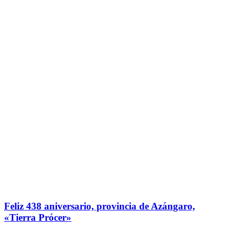
Feliz 438 aniversario, provincia de Azángaro,
«Tierra Prócer»