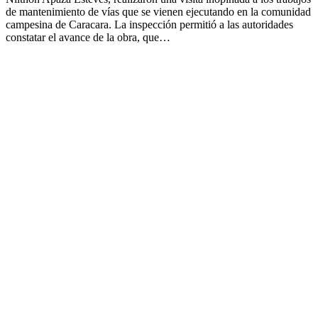
de mantenimiento de vías que se vienen ejecutando en la comunidad
campesina de Caracara. La inspección permitió a las autoridades
constatar el avance de la obra, que…