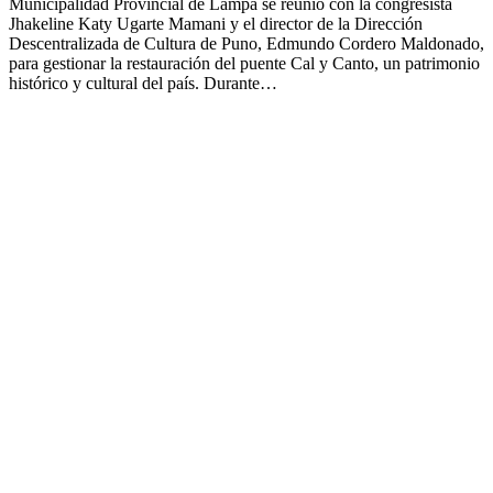
Municipalidad Provincial de Lampa se reunió con la congresista
Jhakeline Katy Ugarte Mamani y el director de la Dirección
Descentralizada de Cultura de Puno, Edmundo Cordero Maldonado,
para gestionar la restauración del puente Cal y Canto, un patrimonio
histórico y cultural del país. Durante…