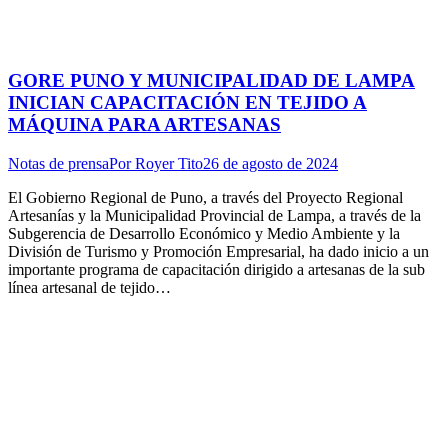
GORE PUNO Y MUNICIPALIDAD DE LAMPA
INICIAN CAPACITACIÓN EN TEJIDO A
MÁQUINA PARA ARTESANAS
Notas de prensa
Por
Royer Tito
26 de agosto de 2024
El Gobierno Regional de Puno, a través del Proyecto Regional
Artesanías y la Municipalidad Provincial de Lampa, a través de la
Subgerencia de Desarrollo Económico y Medio Ambiente y la
División de Turismo y Promoción Empresarial, ha dado inicio a un
importante programa de capacitación dirigido a artesanas de la sub
línea artesanal de tejido…