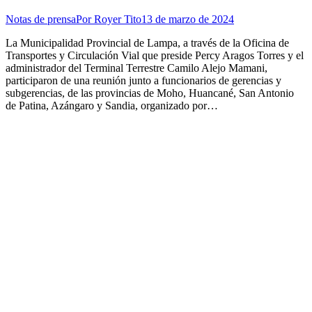
Notas de prensa
Por
Royer Tito
13 de marzo de 2024
La Municipalidad Provincial de Lampa, a través de la Oficina de
Transportes y Circulación Vial que preside Percy Aragos Torres y el
administrador del Terminal Terrestre Camilo Alejo Mamani,
participaron de una reunión junto a funcionarios de gerencias y
subgerencias, de las provincias de Moho, Huancané, San Antonio
de Patina, Azángaro y Sandia, organizado por…