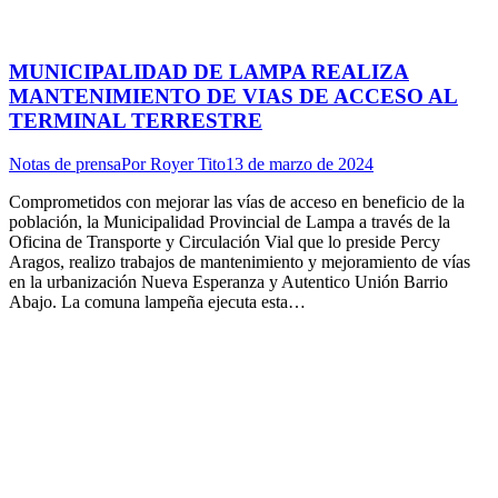
MUNICIPALIDAD DE LAMPA REALIZA
MANTENIMIENTO DE VIAS DE ACCESO AL
TERMINAL TERRESTRE
Notas de prensa
Por
Royer Tito
13 de marzo de 2024
Comprometidos con mejorar las vías de acceso en beneficio de la
población, la Municipalidad Provincial de Lampa a través de la
Oficina de Transporte y Circulación Vial que lo preside Percy
Aragos, realizo trabajos de mantenimiento y mejoramiento de vías
en la urbanización Nueva Esperanza y Autentico Unión Barrio
Abajo. La comuna lampeña ejecuta esta…