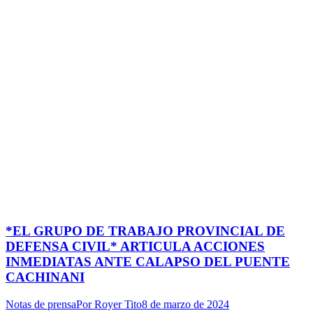
*EL GRUPO DE TRABAJO PROVINCIAL DE
DEFENSA CIVIL* ARTICULA ACCIONES
INMEDIATAS ANTE CALAPSO DEL PUENTE
CACHINANI
Notas de prensa
Por
Royer Tito
8 de marzo de 2024