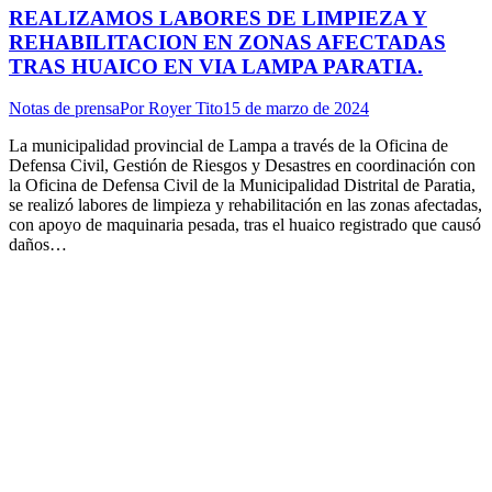
REALIZAMOS LABORES DE LIMPIEZA Y
REHABILITACION EN ZONAS AFECTADAS
TRAS HUAICO EN VIA LAMPA PARATIA.
Notas de prensa
Por
Royer Tito
15 de marzo de 2024
La municipalidad provincial de Lampa a través de la Oficina de
Defensa Civil, Gestión de Riesgos y Desastres en coordinación con
la Oficina de Defensa Civil de la Municipalidad Distrital de Paratia,
se realizó labores de limpieza y rehabilitación en las zonas afectadas,
con apoyo de maquinaria pesada, tras el huaico registrado que causó
daños…