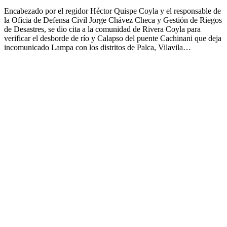
Encabezado por el regidor Héctor Quispe Coyla y el responsable de
la Oficia de Defensa Civil Jorge Chávez Checa y Gestión de Riegos
de Desastres, se dio cita a la comunidad de Rivera Coyla para
verificar el desborde de río y Calapso del puente Cachinani que deja
incomunicado Lampa con los distritos de Palca, Vilavila…