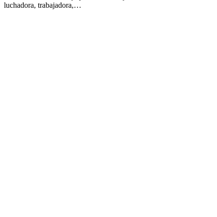
luchadora, trabajadora,…