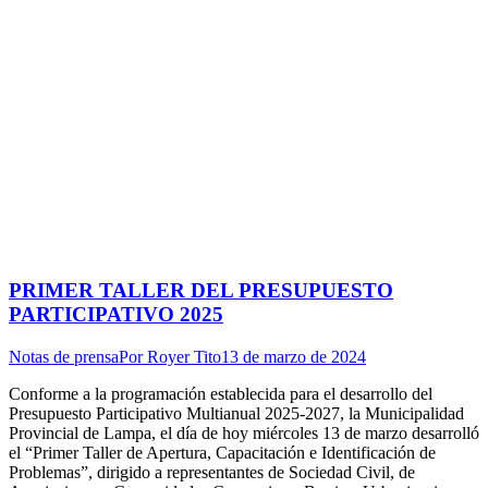
PRIMER TALLER DEL PRESUPUESTO
PARTICIPATIVO 2025
Notas de prensa
Por
Royer Tito
13 de marzo de 2024
Conforme a la programación establecida para el desarrollo del
Presupuesto Participativo Multianual 2025-2027, la Municipalidad
Provincial de Lampa, el día de hoy miércoles 13 de marzo desarrolló
el “Primer Taller de Apertura, Capacitación e Identificación de
Problemas”, dirigido a representantes de Sociedad Civil, de