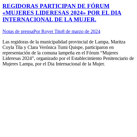
REGIDORAS PARTICIPAN DE FÓRUM
«MUJERES LIDERESAS 2024» POR EL DIA
INTERNACIONAL DE LA MUJER.
Notas de prensa
Por
Royer Tito
8 de marzo de 2024
Las regidoras de la municipalidad provincial de Lampa, Maritza
Coyla Tila y Clara Verónica Tumi Quispe, participaron en
representación de la comuna lampeña en el Fórum “Mujeres
Lideresas 2024”, organizado por el Establecimiento Penitenciario de
Mujeres Lampa, por el Dia Internacional de la Mujer.