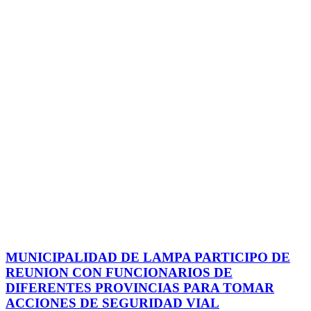
MUNICIPALIDAD DE LAMPA PARTICIPO DE
REUNION CON FUNCIONARIOS DE
DIFERENTES PROVINCIAS PARA TOMAR
ACCIONES DE SEGURIDAD VIAL